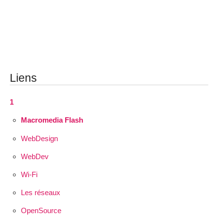
Liens
1
Macromedia Flash
WebDesign
WebDev
Wi-Fi
Les réseaux
OpenSource